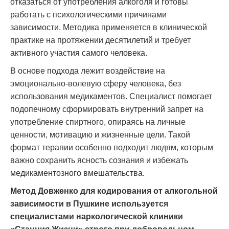
отказаться от употребления алкоголя и готовы
работать с психологическими причинами
зависимости. Методика применяется в клинической
практике на протяжении десятилетий и требует
активного участия самого человека.
В основе подхода лежит воздействие на
эмоционально-волевую сферу человека, без
использования медикаментов. Специалист помогает
подопечному сформировать внутренний запрет на
употребление спиртного, опираясь на личные
ценности, мотивацию и жизненные цели. Такой
формат терапии особенно подходит людям, которым
важно сохранить ясность сознания и избежать
медикаментозного вмешательства.
Метод Довженко для кодирования от алкогольной
зависимости в Пушкине используется
специалистами наркологической клиники