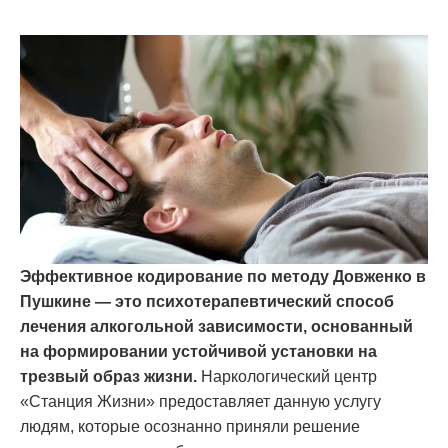
Эффективное кодирование по методу Довженко в
Пушкине — это психотерапевтический способ
лечения алкогольной зависимости, основанный
на формировании устойчивой установки на
трезвый образ жизни.
Наркологический центр
«Станция Жизни» предоставляет данную услугу
людям, которые осознанно приняли решение