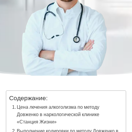
Содержание:
Цена лечения алкоголизма по методу
Довженко в наркологической клинике
«Станция Жизни»
Выполнение кодировки по методу Довженко в