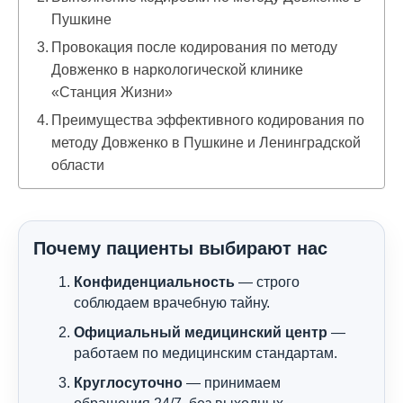
Пушкине
Провокация после кодирования по методу
Довженко в наркологической клинике
«Станция Жизни»
Преимущества эффективного кодирования по
методу Довженко в Пушкине и Ленинградской
области
Почему пациенты выбирают нас
Конфиденциальность
— строго
соблюдаем врачебную тайну.
Официальный медицинский центр
—
работаем по медицинским стандартам.
Круглосуточно
— принимаем