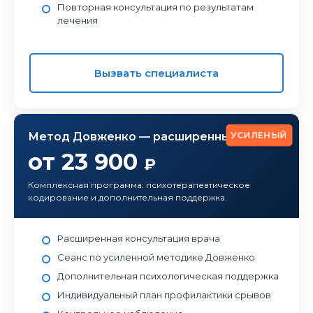
Повторная консультация по результатам
лечения
Вызвать специалиста
УСИЛЕНЫЙ
Метод Довженко — расширенный
от 23 900
₽
Комплексная программа: психотерапевтическое
кодирование и дополнительная поддержка.
Расширенная консультация врача
Сеанс по усиленной методике Довженко
Дополнительная психологическая поддержка
Индивидуальный план профилактики срывов