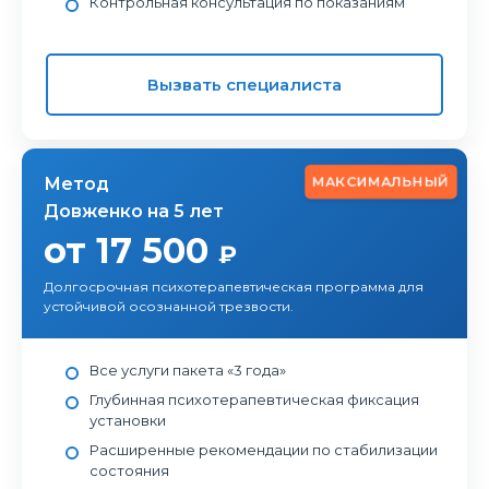
Контрольная консультация по показаниям
Вызвать специалиста
МАКСИМАЛЬНЫЙ
Метод
Довженко на 5 лет
от 17 500
₽
Долгосрочная психотерапевтическая программа для
устойчивой осознанной трезвости.
Все услуги пакета «3 года»
Глубинная психотерапевтическая фиксация
установки
Расширенные рекомендации по стабилизации
состояния