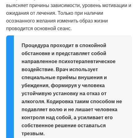
выясняет причины зависимости, уровень мотивации и
ожидания от лечения. Только при наличии
осознанного желания изменить образ жизни
проводится основной сеанс.
Процедура проходит в спокойной
обстановке и представляет собой
направленное психотерапевтическое
воздействие. Врач использует
специальные приёмы внушения и
убеждения, формируя у человека
устойчивую установку на отказ от
алкоголя. Кодировка таким способом не
подавляет волю и не лишает человека
контроля над собой, а усиливает его
собственное решение оставаться
трезвым.