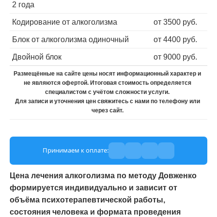
2 года
Кодирование от алкоголизма
от 3500 руб.
Блок от алкоголизма одиночный
от 4400 руб.
Двойной блок
от 9000 руб.
Размещённые на сайте цены носят информационный характер и
не являются офертой. Итоговая стоимость определяется
специалистом с учётом сложности услуги.
Для записи и уточнения цен свяжитесь с нами по телефону или
через сайт.
Принимаем к оплате:
Цена лечения алкоголизма по методу Довженко
формируется индивидуально и зависит от
объёма психотерапевтической работы,
состояния человека и формата проведения