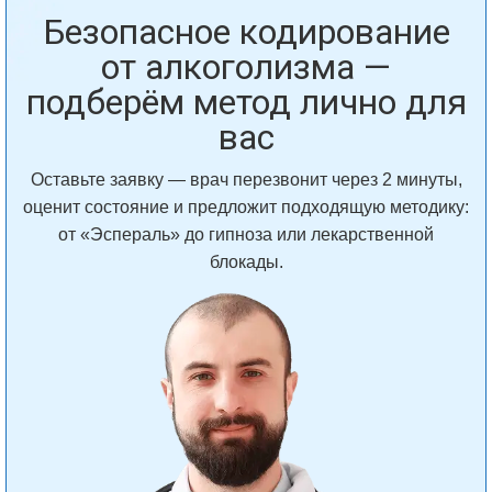
Безопасное кодирование
от алкоголизма —
подберём метод лично для
вас
Оставьте заявку — врач перезвонит через 2 минуты,
оценит состояние и предложит подходящую методику:
от «Эспераль» до гипноза или лекарственной
блокады.