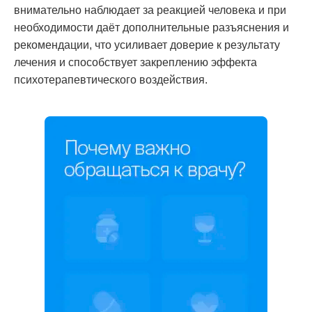
внимательно наблюдает за реакцией человека и при
необходимости даёт дополнительные разъяснения и
рекомендации, что усиливает доверие к результату
лечения и способствует закреплению эффекта
психотерапевтического воздействия.