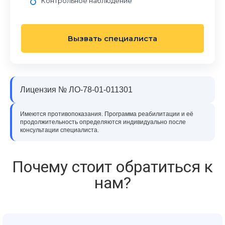
Контрольное наблюдение
Вызвать специалиста
Лицензия № ЛО-78-01-011301
Имеются противопоказания. Программа реабилитации и её
продолжительность определяются индивидуально после
консультации специалиста.
Почему стоит обратиться к
нам?