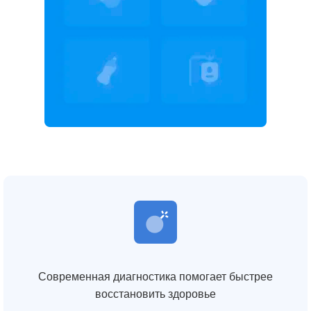
Современная диагностика помогает быстрее
восстановить здоровье