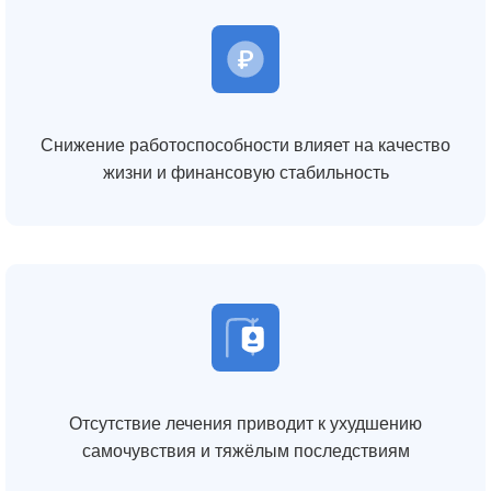
Снижение работоспособности влияет на качество
жизни и финансовую стабильность
Отсутствие лечения приводит к ухудшению
самочувствия и тяжёлым последствиям