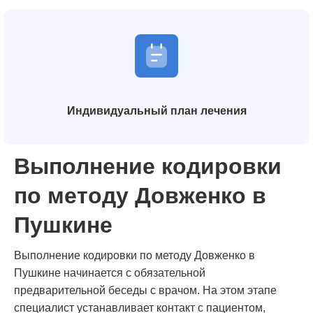
Индивидуальный план лечения
Выполнение кодировки
по методу Довженко в
Пушкине
Выполнение кодировки по методу Довженко в
Пушкине начинается с обязательной
предварительной беседы с врачом. На этом этапе
специалист устанавливает контакт с пациентом,