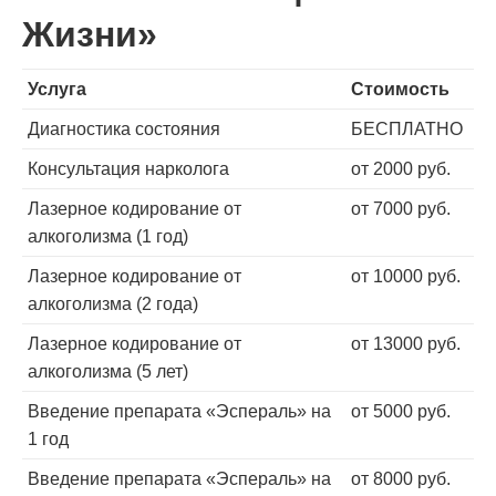
Жизни»
Услуга
Стоимость
Диагностика состояния
БЕСПЛАТНО
Консультация нарколога
от 2000 руб.
Лазерное кодирование от
от 7000 руб.
алкоголизма (1 год)
Лазерное кодирование от
от 10000 руб.
алкоголизма (2 года)
Лазерное кодирование от
от 13000 руб.
алкоголизма (5 лет)
Введение препарата «Эспераль» на
от 5000 руб.
1 год
Введение препарата «Эспераль» на
от 8000 руб.