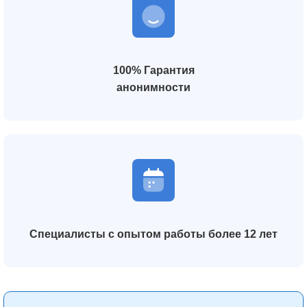
100% Гарантия
анонимности
Специалисты с опытом работы более 12 лет