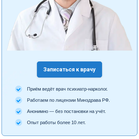
Записаться к врачу
Приём ведёт врач психиатр-нарколог.
Работаем по лицензии Минздрава РФ.
Анонимно — без постановки на учёт.
Опыт работы более 10 лет.