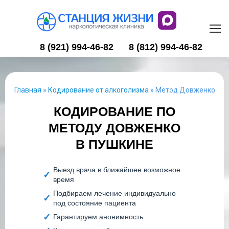
8 (921) 994-46-82
8 (812) 994-46-82
Главная
»
Кодирование от алкоголизма
»
Метод Довженко
КОДИРОВАНИЕ ПО
МЕТОДУ ДОВЖЕНКО
В ПУШКИНЕ
Выезд врача в ближайшее возможное
время
Подбираем лечение индивидуально
под состояние пациента
Гарантируем анонимность