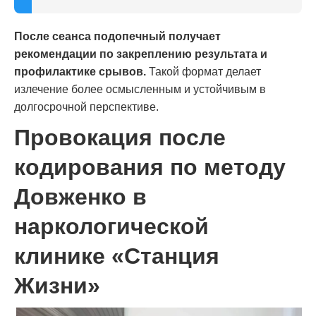
После сеанса подопечный получает
рекомендации по закреплению результата и
профилактике срывов.
Такой формат делает
излечение более осмысленным и устойчивым в
долгосрочной перспективе.
Провокация после
кодирования по методу
Довженко в
наркологической
клинике «Станция
Жизни»