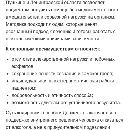
Пушкине и Ленинградской области позволяет
пациентам получить помощь без медикаментозного
вмешательства и серьёзной нагрузки на организм.
Методика подходит людям, которые ценят
осознанный подход к лечению и готовы работать с
психологическими причинами зависимости.
К основным преимуществам относятся:
отсутствие лекарственной нагрузки и побочных
эффектов;
сохранение ясности сознания и самоконтроля;
индивидуальная психотерапевтическая работа с
пациентом;
добровольность и этичность способа;
возможность длительного устойчивого результата.
Суть кодировки способом Довженко заключается в
поддержке внутреннего решения человека отказаться
от алкоголя, а не в принудительном подавлении