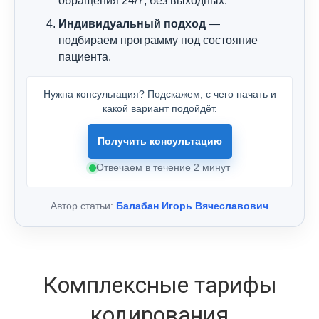
обращения 24/7, без выходных.
Индивидуальный подход
—
подбираем программу под состояние
пациента.
Нужна консультация? Подскажем, с чего начать и
какой вариант подойдёт.
Получить консультацию
Отвечаем в течение 2 минут
Автор статьи:
Балабан Игорь Вячеславович
Комплексные тарифы
кодирования