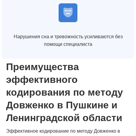
Нарушения сна и тревожность усиливаются без
помощи специалиста
Преимущества
эффективного
кодирования по методу
Довженко в Пушкине и
Ленинградской области
Эффективное кодирование по методу Довженко в