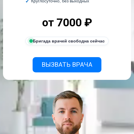
Круглосуточно, без выходных
от 7000 ₽
Бригада врачей свободна сейчас
ВЫЗВАТЬ ВРАЧА