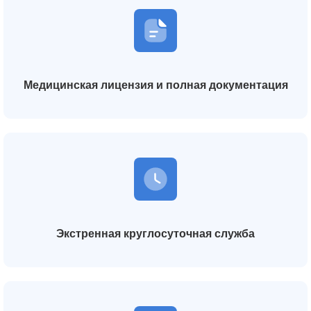
Медицинская лицензия и полная документация
Экстренная круглосуточная служба