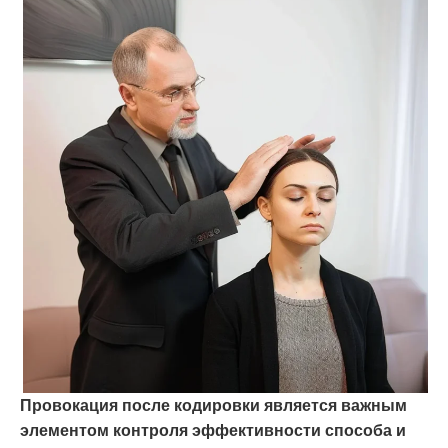
Провокация после кодировки является важным
элементом контроля эффективности способа и