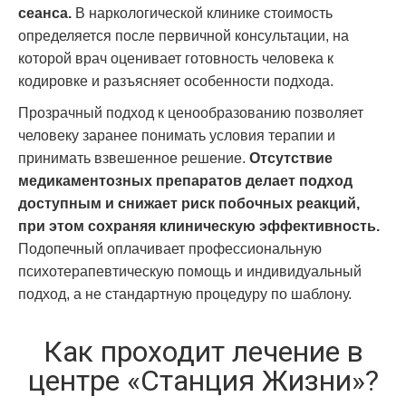
сеанса.
В наркологической клинике стоимость
определяется после первичной консультации, на
которой врач оценивает готовность человека к
кодировке и разъясняет особенности подхода.
Прозрачный подход к ценообразованию позволяет
человеку заранее понимать условия терапии и
принимать взвешенное решение.
Отсутствие
медикаментозных препаратов делает подход
доступным и снижает риск побочных реакций,
при этом сохраняя клиническую эффективность.
Подопечный оплачивает профессиональную
психотерапевтическую помощь и индивидуальный
подход, а не стандартную процедуру по шаблону.
Как проходит лечение в
центре «Станция Жизни»?