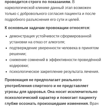
проводится строго по показаниям.
В
наркологической клинике данный этап возможен
только с добровольного согласия пациента и после
подробного разъяснения его сути и целей.
К основным задачам провокации относятся:
демонстрация устойчивости сформированной
установки на отказ от алкоголя;
подтверждение уверенности человека в принятом
решении;
снижение сомнений в эффективности проведённой
кодировки;
психологическое закрепление результата лечения.
Провокация не предполагает реального
употребления спиртного и не представляет
угрозы для здоровья. Она носит исключительно
психологический характер и помогает пациенту
глубже осознать произошедшие изменения.
Врач