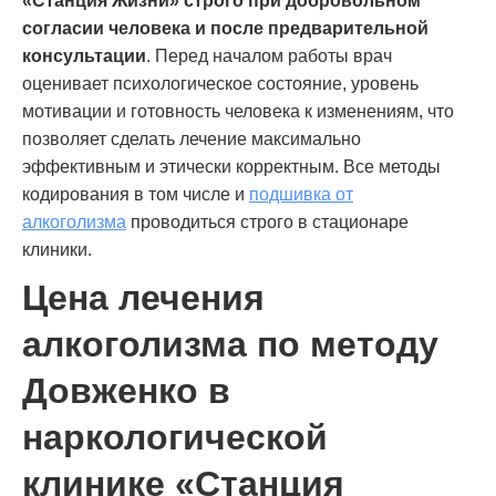
«Станция Жизни» строго при добровольном
согласии человека и после предварительной
консультации
. Перед началом работы врач
оценивает психологическое состояние, уровень
мотивации и готовность человека к изменениям, что
позволяет сделать лечение максимально
эффективным и этически корректным. Все методы
кодирования в том числе и
подшивка от
алкоголизма
проводиться строго в стационаре
клиники.
Цена лечения
алкоголизма по методу
Довженко в
наркологической
клинике «Станция