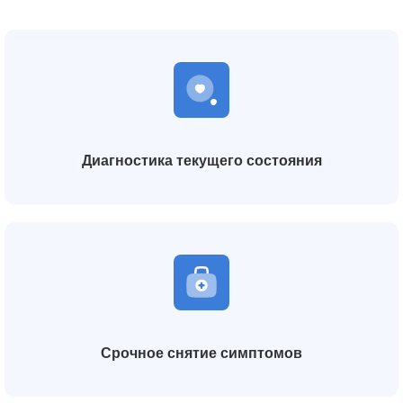
Диагностика текущего состояния
Срочное снятие симптомов