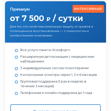
ИНТЕНСИВНЫЙ
Премиум
от 7 500
/ сутки
₽
Для тех, кто хочет максимальную защиту от срывов и
полноценное восстановление — с психологом и
контрольными осмотрами.
Все услуги пакета «Комфорт»
Расширенная детоксикация с медицинским
наблюдением
3 индивидуальные сессии психотерапии
Контрольные осмотры через 1, 3 и 6 месяцев
Групповая поддержка (1 раз в неделю в
течение 3 месяцев)
Телефонная и онлайн-поддержка до 1 года