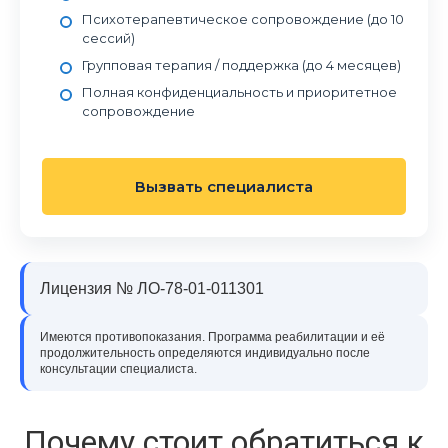
Психотерапевтическое сопровождение (до 10
сессий)
Групповая терапия / поддержка (до 4 месяцев)
Полная конфиденциальность и приоритетное
сопровождение
Вызвать специалиста
Лицензия № ЛО-78-01-011301
Имеются противопоказания. Программа реабилитации и её
продолжительность определяются индивидуально после
консультации специалиста.
Почему стоит обратиться к