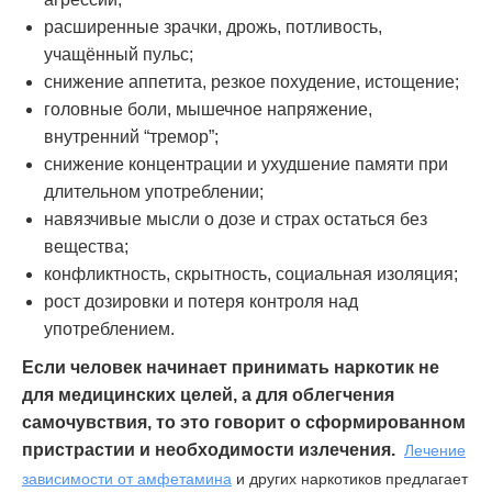
расширенные зрачки, дрожь, потливость,
учащённый пульс;
снижение аппетита, резкое похудение, истощение;
головные боли, мышечное напряжение,
внутренний “тремор”;
снижение концентрации и ухудшение памяти при
длительном употреблении;
навязчивые мысли о дозе и страх остаться без
вещества;
конфликтность, скрытность, социальная изоляция;
рост дозировки и потеря контроля над
употреблением.
Если человек начинает принимать наркотик не
для медицинских целей, а для облегчения
самочувствия, то это говорит о сформированном
пристрастии и необходимости излечения.
Лечение
зависимости от амфетамина
и других наркотиков предлагает