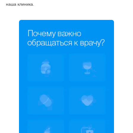
наша клиника.