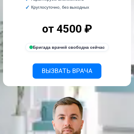
Круглосуточно, без выходных
от 4500 ₽
Бригада врачей свободна сейчас
ВЫЗВАТЬ ВРАЧА