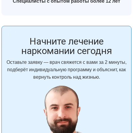
Специалисты с опытом работы более 12 лет
Начните лечение
наркомании сегодня
Оставьте заявку — врач свяжется с вами за 2 минуты,
подберёт индивидуальную программу и объяснит, как
вернуть контроль над жизнью.