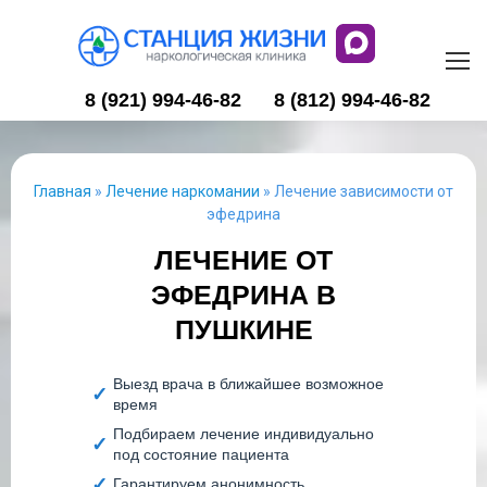
8 (921) 994-46-82
8 (812) 994-46-82
Главная
»
Лечение наркомании
»
Лечение зависимости от
эфедрина
ЛЕЧЕНИЕ ОТ
ЭФЕДРИНА В
ПУШКИНЕ
Выезд врача в ближайшее возможное
время
Подбираем лечение индивидуально
под состояние пациента
Гарантируем анонимность