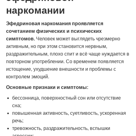
наркомании
Эфедриновая наркомания проявляется
сочетанием физических и психических
симптомов.
Человек может выглядеть чрезмерно
активным, но при этом становится нервным,
раздражительным, плохо спит и всё чаще нуждается в
повторном употреблении. Со временем появляется
истощение, ухудшение внешности и проблемы с
контролем эмоций.
Основные признаки и симптомы:
бессонница, поверхностный сон или отсутствие
сна;
повышенная активность, суетливость, ускоренная
речь;
тревожность, раздражительность, вспышки
агрессии;