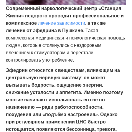
Современный наркологический центр «Станция
Жизни» недорого проводит профессиональное и
комплексное
лечение зависимости
, а так же
лечение от эфедрина в Пушкине.
Такая
комплексная медицинская и психологическая помощь
людям, которые столкнулись с нездоровым
влечением к стимуляторам и перестали
контролировать употребление.
Эфедрин относится к веществам, влияющим на
центральную нервную систему: он может
вызывать бодрость, ощущение энергии,
снижение усталости и аппетита. Именно поэтому
многие начинают использовать его не по
назначению — ради работоспособности,
похудения или «подъёма настроения». Однако
при регулярном применении ЦНС быстро
истощается, появляются бессонница, тревога,