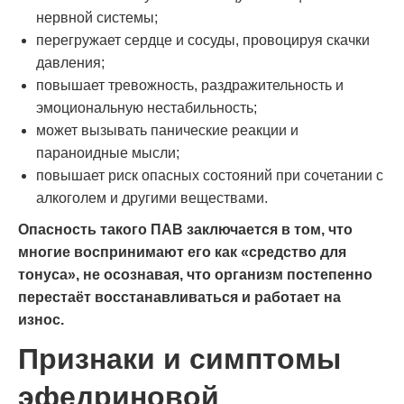
нервной системы;
перегружает сердце и сосуды, провоцируя скачки
давления;
повышает тревожность, раздражительность и
эмоциональную нестабильность;
может вызывать панические реакции и
параноидные мысли;
повышает риск опасных состояний при сочетании с
алкоголем и другими веществами.
Опасность такого ПАВ заключается в том, что
многие воспринимают его как «средство для
тонуса», не осознавая, что организм постепенно
перестаёт восстанавливаться и работает на
износ.
Признаки и симптомы
эфедриновой