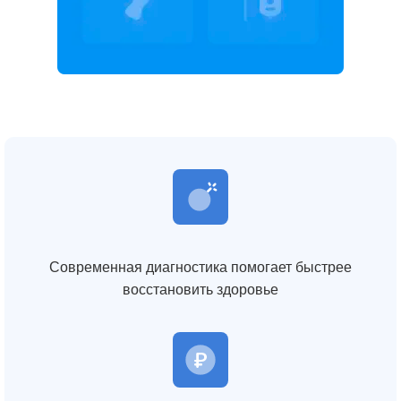
Современная диагностика помогает быстрее
восстановить здоровье