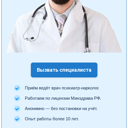
Вызвать специалиста
Приём ведёт врач психиатр-нарколог.
Работаем по лицензии Минздрава РФ.
Анонимно — без постановки на учёт.
Опыт работы более 10 лет.