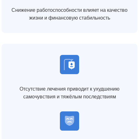
Снижение работоспособности влияет на качество
жизни и финансовую стабильность
Отсутствие лечения приводит к ухудшению
самочувствия и тяжёлым последствиям