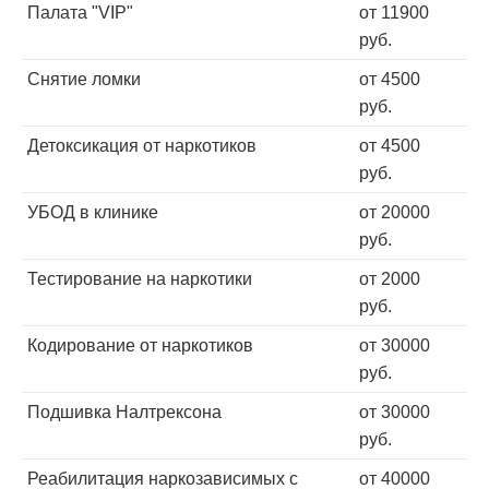
Палата "VIP"
от 11900
руб.
Снятие ломки
от 4500
руб.
Детоксикация от наркотиков
от 4500
руб.
УБОД в клинике
от 20000
руб.
Тестирование на наркотики
от 2000
руб.
Кодирование от наркотиков
от 30000
руб.
Подшивка Налтрексона
от 30000
руб.
Реабилитация наркозависимых с
от 40000