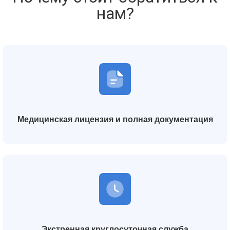
нам?
Медицинская лицензия и полная документация
Экстренная круглосуточная служба