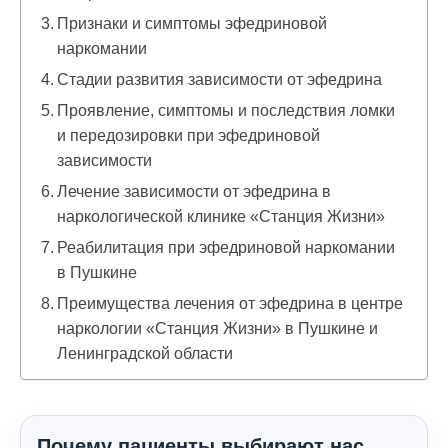
Признаки и симптомы эфедриновой
наркомании
Стадии развития зависимости от эфедрина
Проявление, симптомы и последствия ломки
и передозировки при эфедриновой
зависимости
Лечение зависимости от эфедрина в
наркологической клинике «Станция Жизни»
Реабилитация при эфедриновой наркомании
в Пушкине
Преимущества лечения от эфедрина в центре
наркологии «Станция Жизни» в Пушкине и
Ленинградской области
Почему пациенты выбирают нас