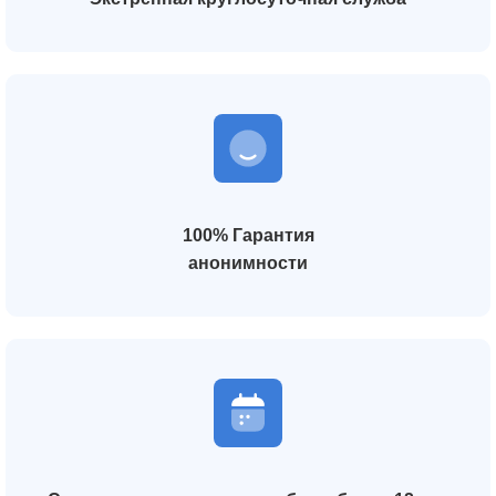
100% Гарантия
анонимности