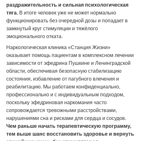
раздражительность и сильная психологическая
тяга.
В итоге человек уже не может нормально
функционировать без очередной дозы и попадает в
замкнутый круг стимуляции и тяжёлого
эмоционального отката.
Наркологическая клиника «Станция Жизни»
оказывает помощь пациентам в комплексном лечении
зависимости от эфедрина Пушкине и Ленинградской
области, обеспечивая безопасную стабилизацию
состояния, избавление от пагубного влечения и
реабилитацию. Мы работаем конфиденциально,
профессионально и с индивидуальным подходом,
поскольку эфедриновая наркомания часто
сопровождается тревожными расстройствами,
нарушениями сна и рисками для сердца и сосудов.
Чем раньше начать терапевтическую программу,
тем выше шанс восстановить здоровье и вернуть