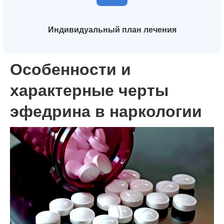
Индивидуальный план лечения
Особенности и
характерные черты
эфедрина в наркологии