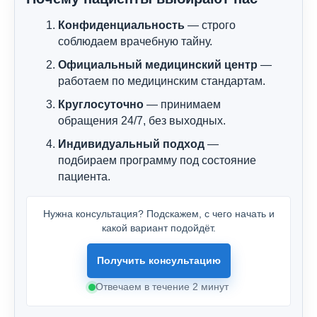
Конфиденциальность
— строго
соблюдаем врачебную тайну.
Официальный медицинский центр
—
работаем по медицинским стандартам.
Круглосуточно
— принимаем
обращения 24/7, без выходных.
Индивидуальный подход
—
подбираем программу под состояние
пациента.
Нужна консультация? Подскажем, с чего начать и
какой вариант подойдёт.
Получить консультацию
Отвечаем в течение 2 минут