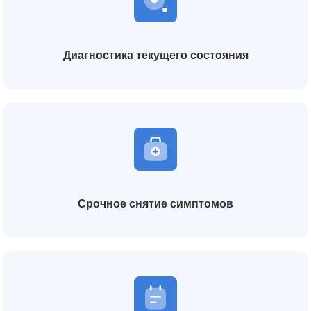
Диагностика текущего состояния
Срочное снятие симптомов