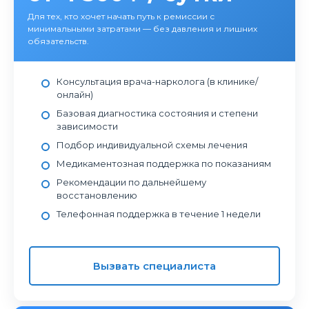
Для тех, кто хочет начать путь к ремиссии с
минимальными затратами — без давления и лишних
обязательств.
Консультация врача-нарколога (в клинике/
онлайн)
Базовая диагностика состояния и степени
зависимости
Подбор индивидуальной схемы лечения
Медикаментозная поддержка по показаниям
Рекомендации по дальнейшему
восстановлению
Телефонная поддержка в течение 1 недели
Вызвать специалиста