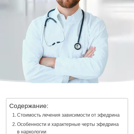
Содержание:
Стоимость лечения зависимости от эфедрина
Особенности и характерные черты эфедрина
в наркологии