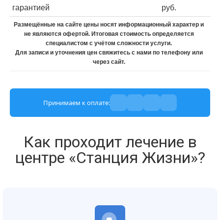
гарантией
руб.
Размещённые на сайте цены носят информационный характер и
не являются офертой. Итоговая стоимость определяется
специалистом с учётом сложности услуги.
Для записи и уточнения цен свяжитесь с нами по телефону или
через сайт.
Принимаем к оплате:
Как проходит лечение в
центре «Станция Жизни»?