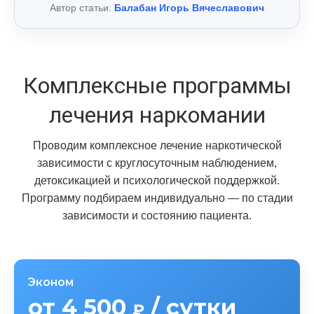
Автор статьи:
Балабан Игорь Вячеславович
Комплексные программы
лечения наркомании
Проводим комплексное лечение наркотической
зависимости с круглосуточным наблюдением,
детоксикацией и психологической поддержкой.
Программу подбираем индивидуально — по стадии
зависимости и состоянию пациента.
Эконом
от 4 500
/ сутки
₽