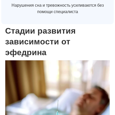
Нарушения сна и тревожность усиливаются без
помощи специалиста
Стадии развития
зависимости от
эфедрина