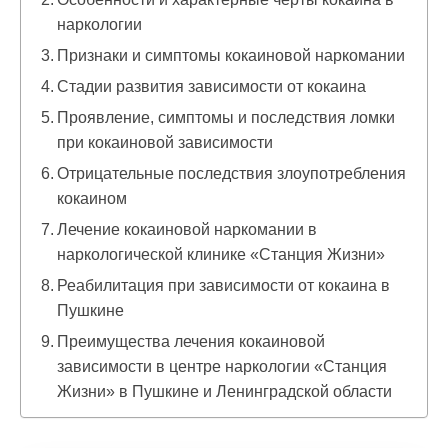
наркологии
Признаки и симптомы кокаиновой наркомании
Стадии развития зависимости от кокаина
Проявление, симптомы и последствия ломки
при кокаиновой зависимости
Отрицательные последствия злоупотребления
кокаином
Лечение кокаиновой наркомании в
наркологической клинике «Станция Жизни»
Реабилитация при зависимости от кокаина в
Пушкине
Преимущества лечения кокаиновой
зависимости в центре наркологии «Станция
Жизни» в Пушкине и Ленинградской области