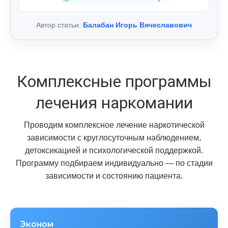
Автор статьи:
Балабан Игорь Вячеславович
Комплексные программы
лечения наркомании
Проводим комплексное лечение наркотической
зависимости с круглосуточным наблюдением,
детоксикацией и психологической поддержкой.
Программу подбираем индивидуально — по стадии
зависимости и состоянию пациента.
Эконом