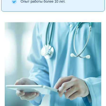
Опыт работы более 10 лет.