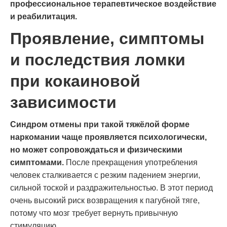
профессиональное терапевтическое воздействие
и реабилитация.
Проявление, симптомы
и последствия ломки
при кокаиновой
зависимости
Синдром отмены при такой тяжёлой форме
наркомании чаще проявляется психологически,
но может сопровождаться и физическими
симптомами.
После прекращения употребления
человек сталкивается с резким падением энергии,
сильной тоской и раздражительностью. В этот период
очень высокий риск возвращения к пагубной тяге,
потому что мозг требует вернуть привычную
стимуляцию.