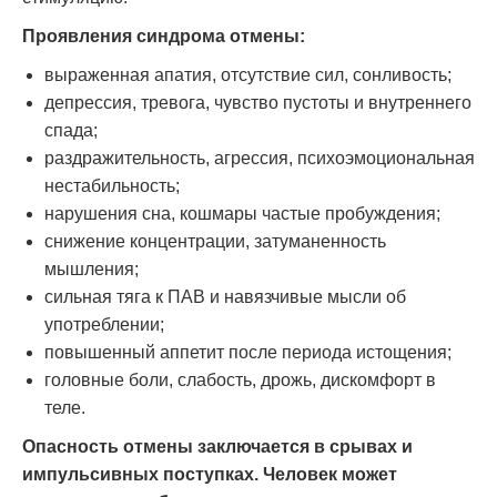
Проявления синдрома отмены:
выраженная апатия, отсутствие сил, сонливость;
депрессия, тревога, чувство пустоты и внутреннего
спада;
раздражительность, агрессия, психоэмоциональная
нестабильность;
нарушения сна, кошмары частые пробуждения;
снижение концентрации, затуманенность
мышления;
сильная тяга к ПАВ и навязчивые мысли об
употреблении;
повышенный аппетит после периода истощения;
головные боли, слабость, дрожь, дискомфорт в
теле.
Опасность отмены заключается в срывах и
импульсивных поступках. Человек может