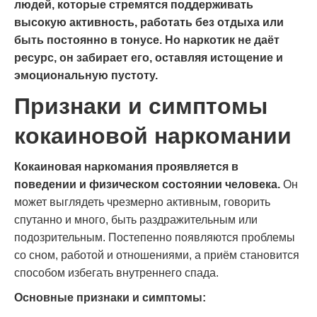
людей, которые стремятся поддерживать
высокую активность, работать без отдыха или
быть постоянно в тонусе. Но наркотик не даёт
ресурс, он забирает его, оставляя истощение и
эмоциональную пустоту.
Признаки и симптомы
кокаиновой наркомании
Кокаиновая наркомания проявляется в
поведении и физическом состоянии человека.
Он
может выглядеть чрезмерно активным, говорить
спутанно и много, быть раздражительным или
подозрительным. Постепенно появляются проблемы
со сном, работой и отношениями, а приём становится
способом избегать внутреннего спада.
Основные признаки и симптомы: