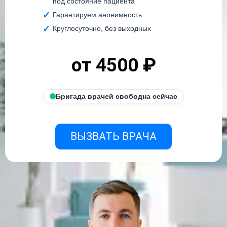
под состояние пациента
Гарантируем анонимность
Круглосуточно, без выходных
от 4500 ₽
Бригада врачей свободна сейчас
ВЫЗВАТЬ ВРАЧА