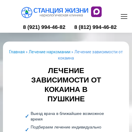
8 (921) 994-46-82
8 (812) 994-46-82
Главная
»
Лечение наркомании
»
Лечение зависимости от
кокаина
ЛЕЧЕНИЕ
ЗАВИСИМОСТИ ОТ
КОКАИНА В
ПУШКИНЕ
Выезд врача в ближайшее возможное
время
Подбираем лечение индивидуально