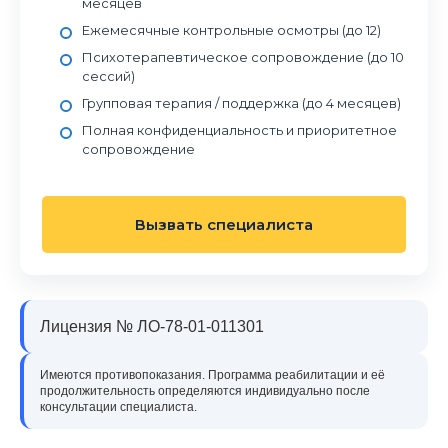
месяцев
Ежемесячные контрольные осмотры (до 12)
Психотерапевтическое сопровождение (до 10
сессий)
Групповая терапия / поддержка (до 4 месяцев)
Полная конфиденциальность и приоритетное
сопровождение
Вызвать специалиста
Лицензия № ЛО-78-01-011301
Имеются противопоказания. Программа реабилитации и её
продолжительность определяются индивидуально после
консультации специалиста.