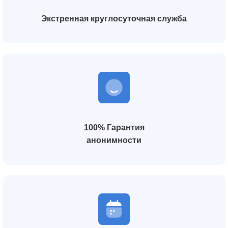
Экстренная круглосуточная служба
100% Гарантия
анонимности