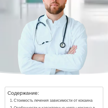
Содержание:
Стоимость лечения зависимости от кокаина
Особенности и характерные черты кокаина в