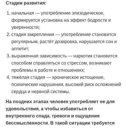
Стадии развития:
начальная — употребление эпизодическое,
формируется установка на эффект бодрости и
уверенности;
стадия закрепления — употребление становится
регулярным, растёт дозировка, нарушается сон и
аппетит;
выраженная зависимость — наркотик становится
способом справляться со стрессом, возникают
проблемы в работе и отношениях;
тяжёлая стадия — хроническое истощение,
психические нарушения, высокий риск осложнений
сердца и нервной системы.
На поздних этапах человек употребляет не для
удовольствия, а чтобы избавиться от
внутреннего спада, тревоги и ощущения
бессмысленности. В такой ситуации требуется