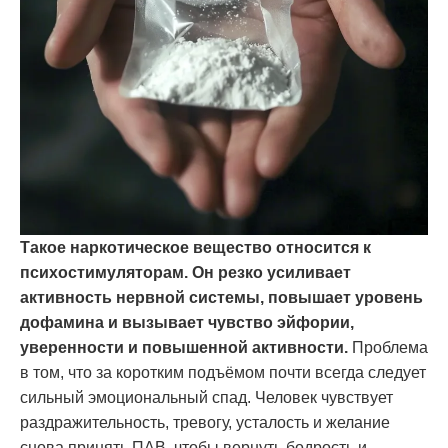
Такое наркотическое вещество относится к
психостимуляторам. Он резко усиливает
активность нервной системы, повышает уровень
дофамина и вызывает чувство эйфории,
уверенности и повышенной активности.
Проблема
в том, что за коротким подъёмом почти всегда следует
сильный эмоциональный спад. Человек чувствует
раздражительность, тревогу, усталость и желание
снова принять ПАВ, чтобы вернуть бодрость и