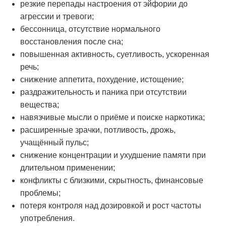
резкие перепады настроения от эйфории до
агрессии и тревоги;
бессонница, отсутствие нормального
восстановления после сна;
повышенная активность, суетливость, ускоренная
речь;
снижение аппетита, похудение, истощение;
раздражительность и паника при отсутствии
вещества;
навязчивые мысли о приёме и поиске наркотика;
расширенные зрачки, потливость, дрожь,
учащённый пульс;
снижение концентрации и ухудшение памяти при
длительном применении;
конфликты с близкими, скрытность, финансовые
проблемы;
потеря контроля над дозировкой и рост частоты
употребления.