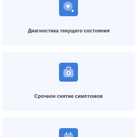
Диагностика текущего состояния
Срочное снятие симптомов