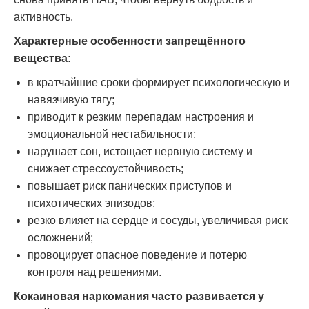
активность.
Характерные особенности запрещённого
вещества:
в кратчайшие сроки формирует психологическую и
навязчивую тягу;
приводит к резким перепадам настроения и
эмоциональной нестабильности;
нарушает сон, истощает нервную систему и
снижает стрессоустойчивость;
повышает риск панических приступов и
психотических эпизодов;
резко влияет на сердце и сосуды, увеличивая риск
осложнений;
провоцирует опасное поведение и потерю
контроля над решениями.
Кокаиновая наркомания часто развивается у