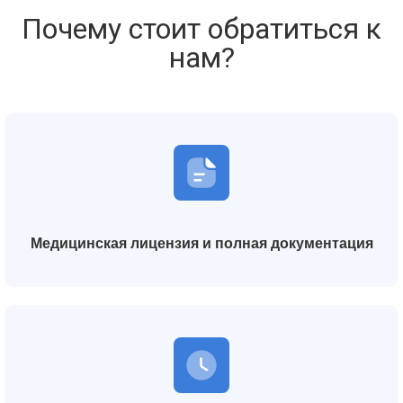
Почему стоит обратиться к
нам?
Медицинская лицензия и полная документация