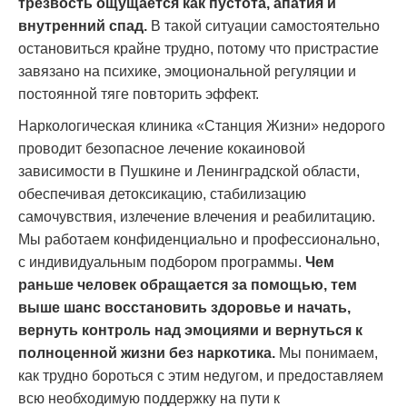
трезвость ощущается как пустота, апатия и
внутренний спад.
В такой ситуации самостоятельно
остановиться крайне трудно, потому что пристрастие
завязано на психике, эмоциональной регуляции и
постоянной тяге повторить эффект.
Наркологическая клиника «Станция Жизни» недорого
проводит безопасное лечение кокаиновой
зависимости в Пушкине и Ленинградской области,
обеспечивая детоксикацию, стабилизацию
самочувствия, излечение влечения и реабилитацию.
Мы работаем конфиденциально и профессионально,
с индивидуальным подбором программы.
Чем
раньше человек обращается за помощью, тем
выше шанс восстановить здоровье и начать
,
вернуть контроль над эмоциями и вернуться к
полноценной жизни без наркотика.
Мы понимаем,
как трудно бороться с этим недугом, и предоставляем
всю необходимую поддержку на пути к