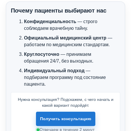
Почему пациенты выбирают нас
Конфиденциальность
— строго
соблюдаем врачебную тайну.
Официальный медицинский центр
—
работаем по медицинским стандартам.
Круглосуточно
— принимаем
обращения 24/7, без выходных.
Индивидуальный подход
—
подбираем программу под состояние
пациента.
Нужна консультация? Подскажем, с чего начать и
какой вариант подойдёт.
Получить консультацию
Отвечаем в течение 2 минут