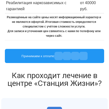
Реабилитация наркозависимых с
от 40000
гарантией
руб.
Размещённые на сайте цены носят информационный характер и
не являются офертой. Итоговая стоимость определяется
специалистом с учётом сложности услуги.
Для записи и уточнения цен свяжитесь с нами по телефону или
через сайт.
Принимаем к оплате:
Как проходит лечение в
центре «Станция Жизни»?