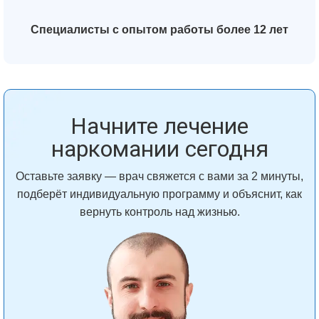
Специалисты с опытом работы более 12 лет
Начните лечение
наркомании сегодня
Оставьте заявку — врач свяжется с вами за 2 минуты,
подберёт индивидуальную программу и объяснит, как
вернуть контроль над жизнью.