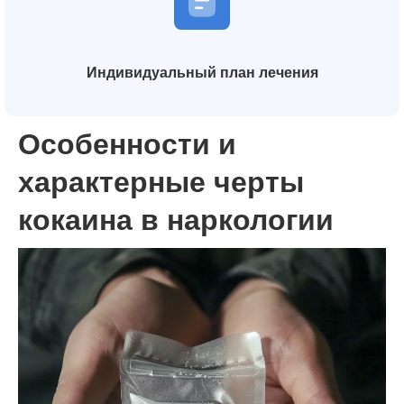
Индивидуальный план лечения
Особенности и
характерные черты
кокаина в наркологии