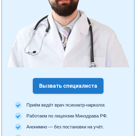
Вызвать специалиста
Приём ведёт врач психиатр-нарколог.
Работаем по лицензии Минздрава РФ.
Анонимно — без постановки на учёт.