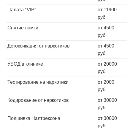
Палата "VIP"
от 11900
руб.
Снятие ломки
от 4500
руб.
Детоксикация от наркотиков
от 4500
руб.
УБОД в клинике
от 20000
руб.
Тестирование на наркотики
от 2000
руб.
Кодирование от наркотиков
от 30000
руб.
Подшивка Налтрексона
от 30000
руб.