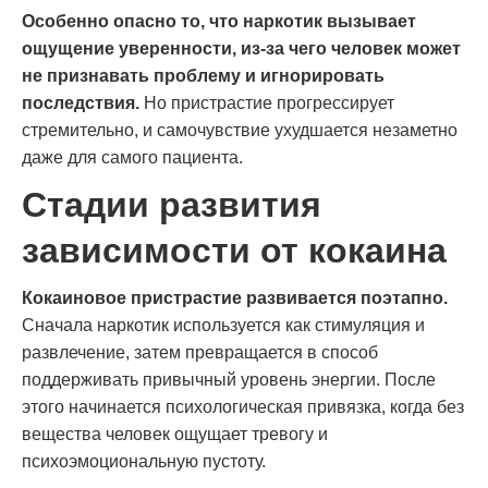
Особенно опасно то, что наркотик вызывает
ощущение уверенности, из-за чего человек может
не признавать проблему и игнорировать
последствия.
Но пристрастие прогрессирует
стремительно, и самочувствие ухудшается незаметно
даже для самого пациента.
Стадии развития
зависимости от кокаина
Кокаиновое пристрастие развивается поэтапно.
Сначала наркотик используется как стимуляция и
развлечение, затем превращается в способ
поддерживать привычный уровень энергии. После
этого начинается психологическая привязка, когда без
вещества человек ощущает тревогу и
психоэмоциональную пустоту.