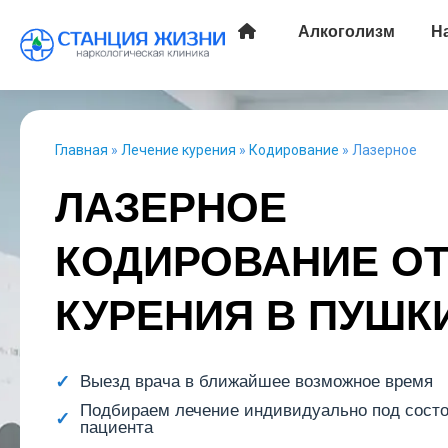
Алкоголизм
Н
Главная
»
Лечение курения
»
Кодирование
»
Лазерное
ЛАЗЕРНОЕ
КОДИРОВАНИЕ О
КУРЕНИЯ В ПУШК
Выезд врача в ближайшее возможное время
Подбираем лечение индивидуально под сост
пациента