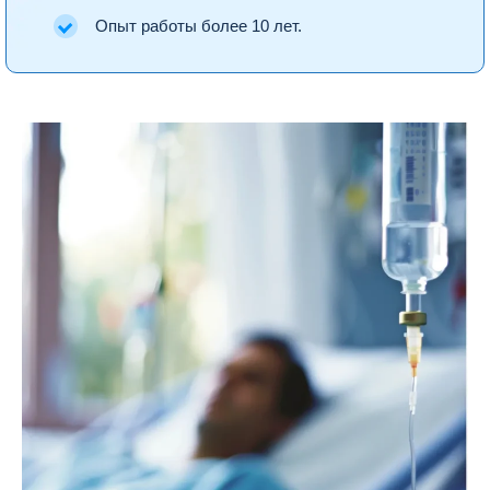
Опыт работы более 10 лет.