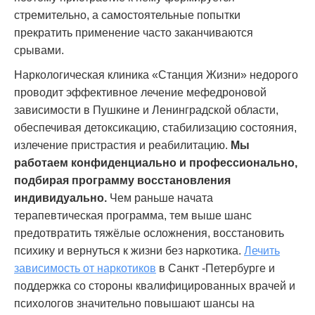
стремительно, а самостоятельные попытки
прекратить применение часто заканчиваются
срывами.
Наркологическая клиника «Станция Жизни» недорого
проводит эффективное лечение мефедроновой
зависимости в Пушкине и Ленинградской области,
обеспечивая детоксикацию, стабилизацию состояния,
излечение пристрастия и реабилитацию.
Мы
работаем конфиденциально и профессионально,
подбирая программу восстановления
индивидуально.
Чем раньше начата
терапевтическая программа, тем выше шанс
предотвратить тяжёлые осложнения, восстановить
психику и вернуться к жизни без наркотика.
Лечить
зависимость от наркотиков
в Санкт -Петербурге и
поддержка со стороны квалифицированных врачей и
психологов значительно повышают шансы на