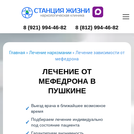
8 (921) 994-46-82
8 (812) 994-46-82
Главная
»
Лечение наркомании
»
Лечение зависимости от
мефедрона
ЛЕЧЕНИЕ ОТ
МЕФЕДРОНА В
ПУШКИНЕ
Выезд врача в ближайшее возможное
время
Подбираем лечение индивидуально
под состояние пациента
Гарантируем анонимность