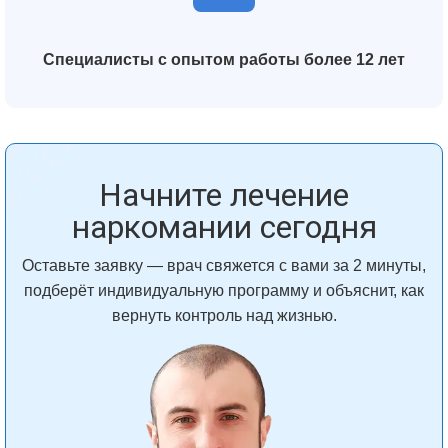
Специалисты с опытом работы более 12 лет
Начните лечение
наркомании сегодня
Оставьте заявку — врач свяжется с вами за 2 минуты,
подберёт индивидуальную программу и объяснит, как
вернуть контроль над жизнью.