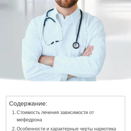
Содержание:
Стоимость лечения зависимости от
мефедрона
Особенности и характерные черты наркотика