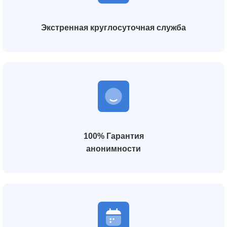
Экстренная круглосуточная служба
100% Гарантия
анонимности