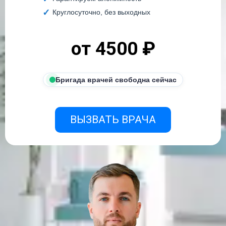
Круглосуточно, без выходных
от 4500 ₽
Бригада врачей свободна сейчас
ВЫЗВАТЬ ВРАЧА