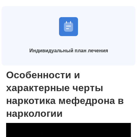
Индивидуальный план лечения
Особенности и
характерные черты
наркотика мефедрона в
наркологии