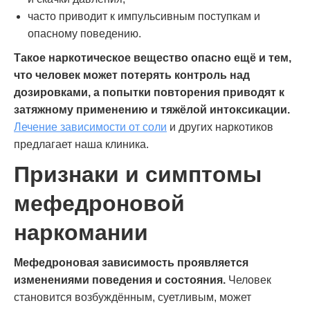
часто приводит к импульсивным поступкам и
опасному поведению.
Такое наркотическое вещество опасно ещё и тем,
что человек может потерять контроль над
дозировками, а попытки повторения приводят к
затяжному применению и тяжёлой интоксикации.
Лечение зависимости от соли
и других наркотиков
предлагает наша клиника.
Признаки и симптомы
мефедроновой
наркомании
Мефедроновая зависимость проявляется
изменениями поведения и состояния.
Человек
становится возбуждённым, суетливым, может