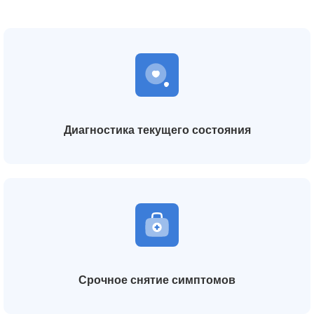
Диагностика текущего состояния
Срочное снятие симптомов