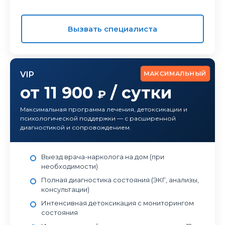
Вызвать специалиста
МАКСИМАЛЬНЫЙ
VIP
от 11 900
/ сутки
₽
Максимальная программа лечения, детоксикации и
психологической поддержки — с расширенной
диагностикой и сопровождением.
Выезд врача-нарколога на дом (при
необходимости)
Полная диагностика состояния (ЭКГ, анализы,
консультации)
Интенсивная детоксикация с мониторингом
состояния