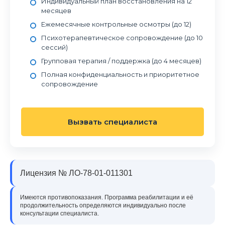
Индивидуальный план восстановления на 12
месяцев
Ежемесячные контрольные осмотры (до 12)
Психотерапевтическое сопровождение (до 10
сессий)
Групповая терапия / поддержка (до 4 месяцев)
Полная конфиденциальность и приоритетное
сопровождение
Вызвать специалиста
Лицензия № ЛО-78-01-011301
Имеются противопоказания. Программа реабилитации и её
продолжительность определяются индивидуально после
консультации специалиста.