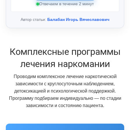
Отвечаем в течение 2 минут
Автор статьи:
Балабан Игорь Вячеславович
Комплексные программы
лечения наркомании
Проводим комплексное лечение наркотической
зависимости с круглосуточным наблюдением,
детоксикацией и психологической поддержкой.
Программу подбираем индивидуально — по стадии
зависимости и состоянию пациента.