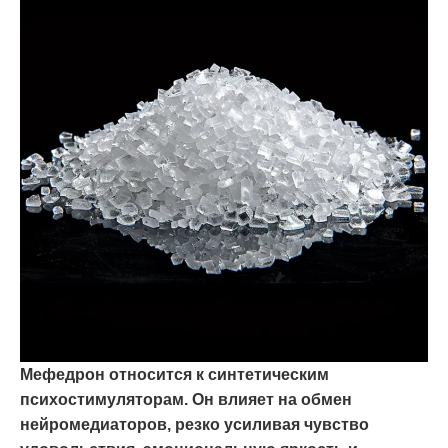
Мефедрон относится к синтетическим
психостимуляторам. Он влияет на обмен
нейромедиаторов, резко усиливая чувство