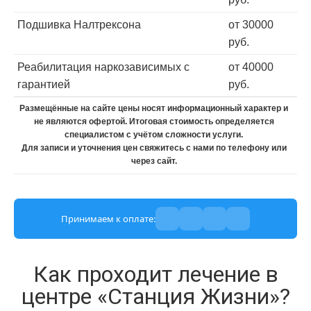
Подшивка Налтрексона
от 30000
руб.
Реабилитация наркозависимых с
от 40000
гарантией
руб.
Размещённые на сайте цены носят информационный характер и
не являются офертой. Итоговая стоимость определяется
специалистом с учётом сложности услуги.
Для записи и уточнения цен свяжитесь с нами по телефону или
через сайт.
Принимаем к оплате:
Как проходит лечение в
центре «Станция Жизни»?