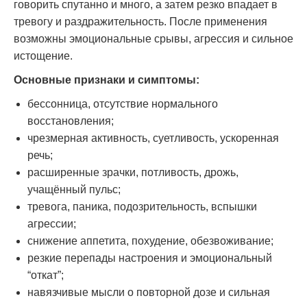
говорить спутанно и много, а затем резко впадает в
тревогу и раздражительность. После применения
возможны эмоциональные срывы, агрессия и сильное
истощение.
Основные признаки и симптомы:
бессонница, отсутствие нормального
восстановления;
чрезмерная активность, суетливость, ускоренная
речь;
расширенные зрачки, потливость, дрожь,
учащённый пульс;
тревога, паника, подозрительность, вспышки
агрессии;
снижение аппетита, похудение, обезвоживание;
резкие перепады настроения и эмоциональный
“откат”;
навязчивые мысли о повторной дозе и сильная