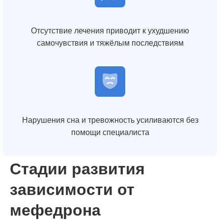
Отсутствие лечения приводит к ухудшению
самочувствия и тяжёлым последствиям
Нарушения сна и тревожность усиливаются без
помощи специалиста
Стадии развития
зависимости от
мефедрона