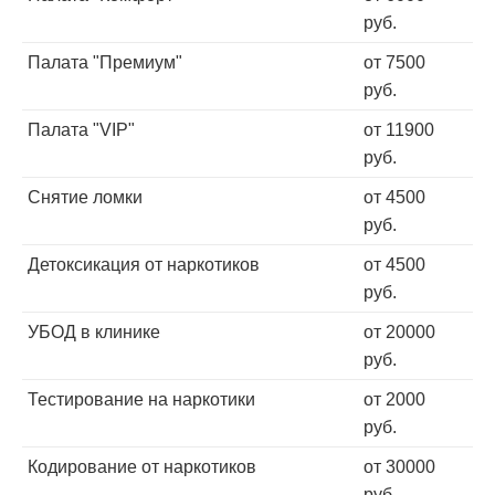
руб.
Палата "Премиум"
от 7500
руб.
Палата "VIP"
от 11900
руб.
Снятие ломки
от 4500
руб.
Детоксикация от наркотиков
от 4500
руб.
УБОД в клинике
от 20000
руб.
Тестирование на наркотики
от 2000
руб.
Кодирование от наркотиков
от 30000
руб.