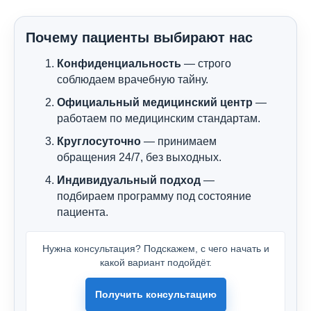
Почему пациенты выбирают нас
Конфиденциальность
— строго
соблюдаем врачебную тайну.
Официальный медицинский центр
—
работаем по медицинским стандартам.
Круглосуточно
— принимаем
обращения 24/7, без выходных.
Индивидуальный подход
—
подбираем программу под состояние
пациента.
Нужна консультация? Подскажем, с чего начать и
какой вариант подойдёт.
Получить консультацию