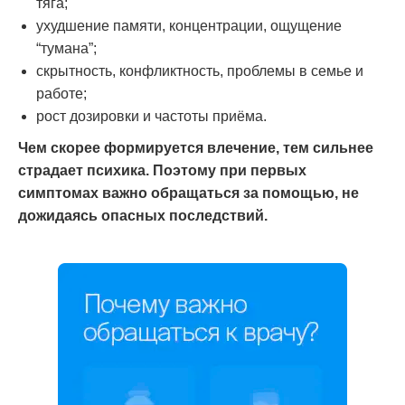
тяга;
ухудшение памяти, концентрации, ощущение
“тумана”;
скрытность, конфликтность, проблемы в семье и
работе;
рост дозировки и частоты приёма.
Чем скорее формируется влечение, тем сильнее
страдает психика. Поэтому при первых
симптомах важно обращаться за помощью, не
дожидаясь опасных последствий.