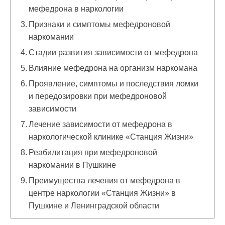
мефедрона в наркологии
Признаки и симптомы мефедроновой
наркомании
Стадии развития зависимости от мефедрона
Влияние мефедрона на организм наркомана
Проявление, симптомы и последствия ломки
и передозировки при мефедроновой
зависимости
Лечение зависимости от мефедрона в
наркологической клинике «Станция Жизни»
Реабилитация при мефедроновой
наркомании в Пушкине
Преимущества лечения от мефедрона в
центре наркологии «Станция Жизни» в
Пушкине и Ленинградской области