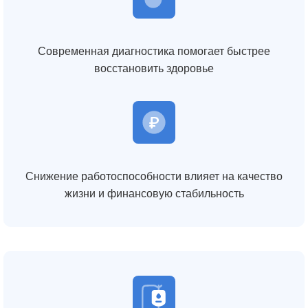
Современная диагностика помогает быстрее
восстановить здоровье
Снижение работоспособности влияет на качество
жизни и финансовую стабильность