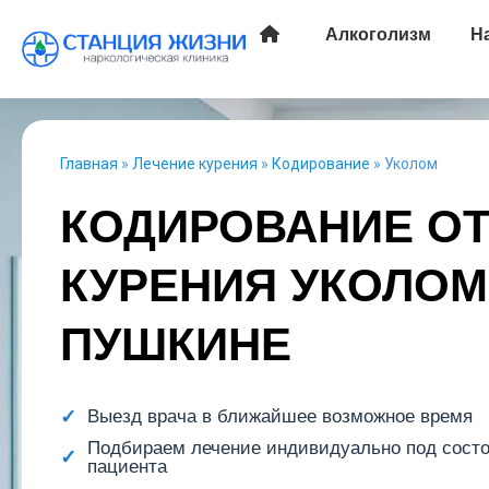
Алкоголизм
Н
Главная
»
Лечение курения
»
Кодирование
»
Уколом
КОДИРОВАНИЕ О
КУРЕНИЯ УКОЛОМ
ПУШКИНЕ
Выезд врача в ближайшее возможное время
Подбираем лечение индивидуально под сост
пациента