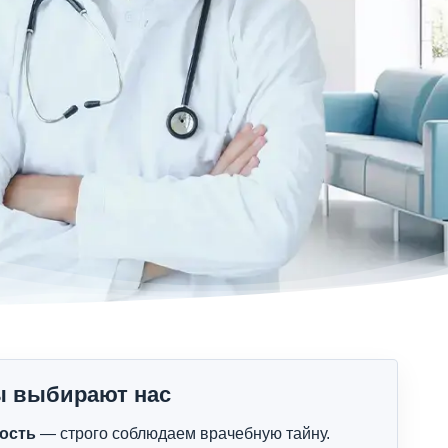
ы выбирают нас
ость
— строго соблюдаем врачебную тайну.