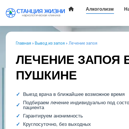
Алкоголизм
Н
Главная
»
Вывод из запоя
»
Лечение запоя
ЛЕЧЕНИЕ ЗАПОЯ 
ПУШКИНЕ
Выезд врача в ближайшее возможное время
Подбираем лечение индивидуально под сост
пациента
Гарантируем анонимность
Круглосуточно, без выходных