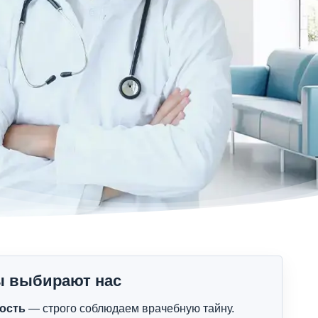
ы выбирают нас
ость
— строго соблюдаем врачебную тайну.