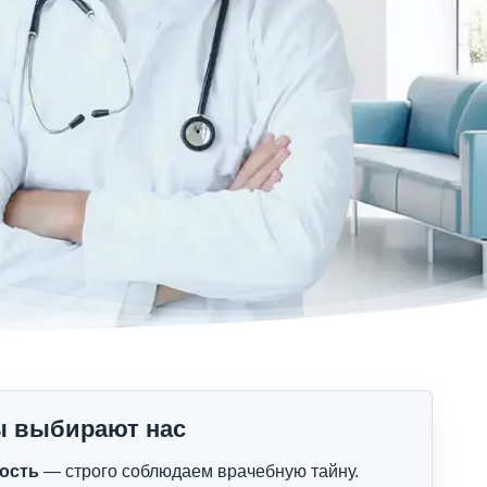
ы выбирают нас
ость
— строго соблюдаем врачебную тайну.