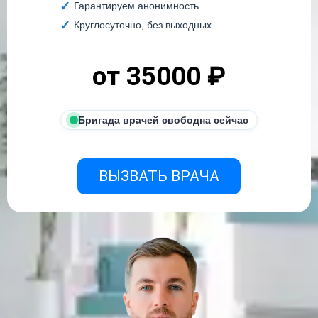
Гарантируем анонимность
Круглосуточно, без выходных
от 35000 ₽
Бригада врачей свободна сейчас
ВЫЗВАТЬ ВРАЧА