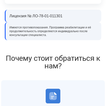
Лицензия № ЛО-78-01-011301
Имеются противопоказания. Программа реабилитации и её
продолжительность определяются индивидуально после
консультации специалиста.
Почему стоит обратиться к
нам?