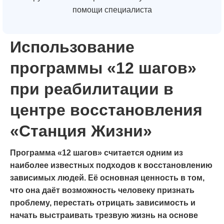
помощи специалиста
Использование
программы «12 шагов»
при реабилитации в
центре восстановления
«Станция Жизни»
Программа «12 шагов» считается одним из
наиболее известных подходов к восстановлению
зависимых людей. Её основная ценность в том,
что она даёт возможность человеку признать
проблему, перестать отрицать зависимость и
начать выстраивать трезвую жизнь на основе