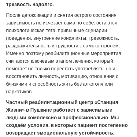
трезвость надолго.
После детоксикации и снятия острого состояния
зависимость не исчезает сама по себе: остаются
психологическая тяга, привычные сценарии
поведения, внутренние конфликты, тревожность,
раздражительность и трудности с самоконтролем.
Именно поэтому реабилитационные мероприятия
считаются ключевым этапом лечения, который
помогает не только перестать употреблять, но и
восстановить личность, мотивацию, отношения с
близкими и способность жить без алкоголя или
наркотиков.
Частный реабилитационный центр «Станция
Жизни» в Пушкине работает с зависимыми
людьми комплексно и профессионально. Мы
создаём условия, в которых пациент постепенно
возвращает эмоциональную устойчивость,