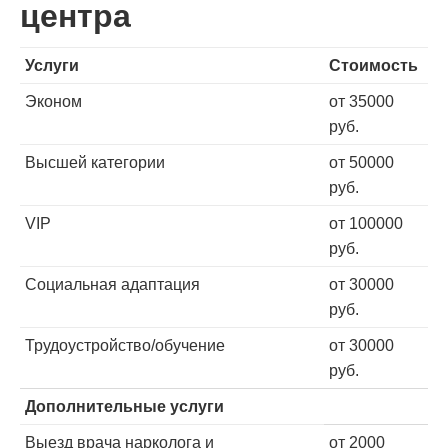
центра
Услуги
Стоимость
Эконом
от 35000
руб.
Высшей категории
от 50000
руб.
VIP
от 100000
руб.
Социальная адаптация
от 30000
руб.
Трудоустройство/обучение
от 30000
руб.
Дополнительные услуги
Выезд врача нарколога и
от 2000