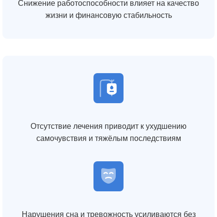
Снижение работоспособности влияет на качество
жизни и финансовую стабильность
Отсутствие лечения приводит к ухудшению
самочувствия и тяжёлым последствиям
Нарушения сна и тревожность усиливаются без