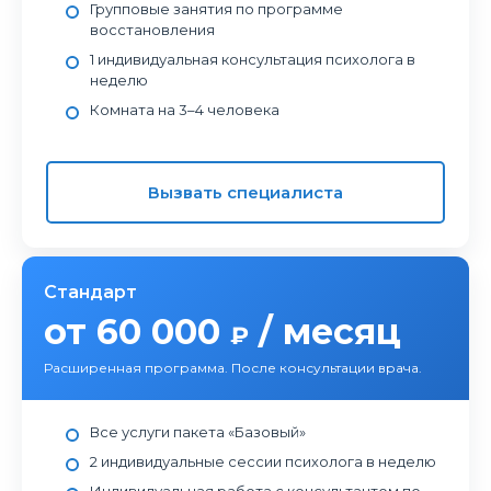
Групповые занятия по программе
восстановления
1 индивидуальная консультация психолога в
неделю
Комната на 3–4 человека
Вызвать специалиста
Стандарт
от 60 000
/ месяц
₽
Расширенная программа. После консультации врача.
Все услуги пакета «Базовый»
2 индивидуальные сессии психолога в неделю