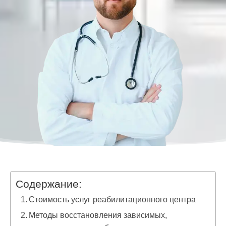
Содержание:
Стоимость услуг реабилитационного центра
Методы восстановления зависимых,