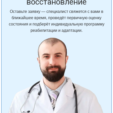
восстановление
Оставьте заявку — специалист свяжется с вами в
ближайшее время, проведёт первичную оценку
состояния и подберёт индивидуальную программу
реабилитации и адаптации.