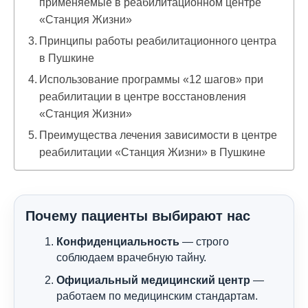
применяемые в реабилитационном центре
«Станция Жизни»
Принципы работы реабилитационного центра
в Пушкине
Использование программы «12 шагов» при
реабилитации в центре восстановления
«Станция Жизни»
Преимущества лечения зависимости в центре
реабилитации «Станция Жизни» в Пушкине
Почему пациенты выбирают нас
Конфиденциальность
— строго
соблюдаем врачебную тайну.
Официальный медицинский центр
—
работаем по медицинским стандартам.