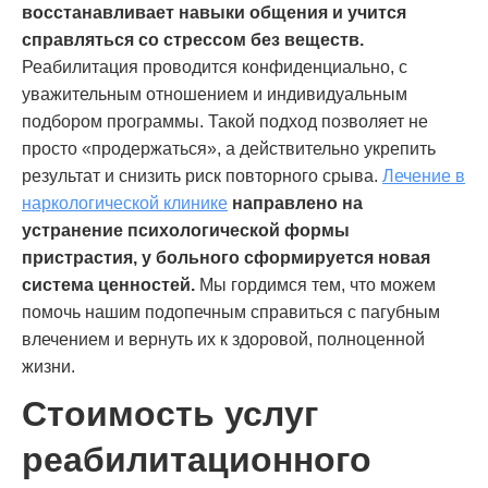
восстанавливает навыки общения и учится
справляться со стрессом без веществ.
Реабилитация проводится конфиденциально, с
уважительным отношением и индивидуальным
подбором программы. Такой подход позволяет не
просто «продержаться», а действительно укрепить
результат и снизить риск повторного срыва.
Лечение в
наркологической клинике
направлено на
устранение психологической формы
пристрастия, у больного сформируется новая
система ценностей.
Мы гордимся тем, что можем
помочь нашим подопечным справиться с пагубным
влечением и вернуть их к здоровой, полноценной
жизни.
Стоимость услуг
реабилитационного