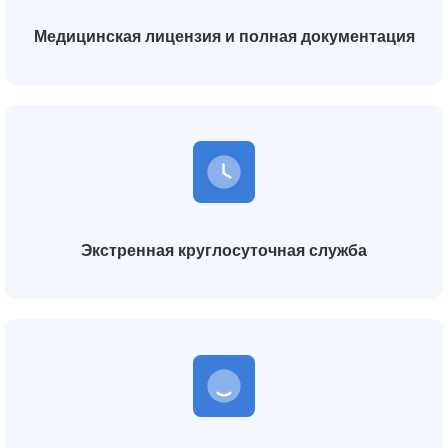
Медицинская лицензия и полная документация
Экстренная круглосуточная служба