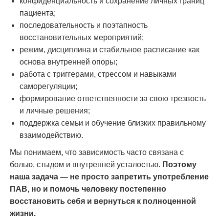
конфиденциальность и сохранение личных границ
пациента;
последовательность и поэтапность
восстановительных мероприятий;
режим, дисциплина и стабильное расписание как
основа внутренней опоры;
работа с триггерами, стрессом и навыками
саморегуляции;
формирование ответственности за свою трезвость
и личные решения;
поддержка семьи и обучение близких правильному
взаимодействию.
Мы понимаем, что зависимость часто связана с
болью, стыдом и внутренней усталостью.
Поэтому
наша задача — не просто запретить употребление
ПАВ, но и помочь человеку постепенно
восстановить себя и вернуться к полноценной
жизни.