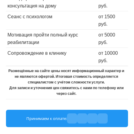
консультация на дому
руб.
Сеанс с психологом
от 1500
руб.
Мотивация пройти полный курс
от 5000
реабилитации
руб.
Сопровождение в клинику
от 10000
руб.
Размещённые на сайте цены носят информационный характер и
не являются офертой. Итоговая стоимость определяется
специалистом с учётом сложности услуги.
Для записи и уточнения цен свяжитесь с нами по телефону или
через сайт.
Принимаем к оплате: