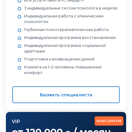
Все услуги пакета «Стандарт»
3 индивидуальные сессии психолога в неделю
Индивидуальная работа с клиническим
психологом
Глубинная психотерапевтическая работа
Индивидуальная программа восстановления
Индивидуальная программа социальной
адаптации
Подготовка к возвращению домой
Комната на 1–2 человека, повышенный
комфорт
Вызвать специалиста
МАКСИМУМ
VIP