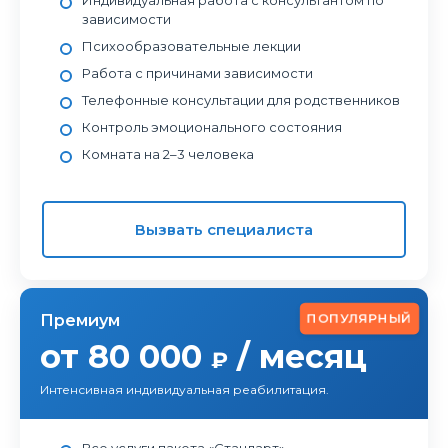
Индивидуальная работа с консультантом по
зависимости
Психообразовательные лекции
Работа с причинами зависимости
Телефонные консультации для родственников
Контроль эмоционального состояния
Комната на 2–3 человека
Вызвать специалиста
ПОПУЛЯРНЫЙ
Премиум
от 80 000
/ месяц
₽
Интенсивная индивидуальная реабилитация.