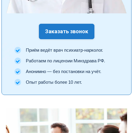
Заказать звонок
Приём ведёт врач психиатр-нарколог.
Работаем по лицензии Минздрава РФ.
Анонимно — без постановки на учёт.
Опыт работы более 10 лет.