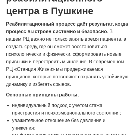
центра в Пушкине
Реабилитационный процесс даёт результат, когда
процесс выстроен системно и безопасно.
В
нашем РЦ важно не только занять время пациента, а
создать среду, где он сможет восстановиться
психологически и физически, сформировать новые
привычки и перестроить мышление. В современном
РЦ «Станция Жизни» мы придерживаемся
принципов, которые позволяют сохранять устойчивую
динамику и избегать срывов.
Основные принципы работы:
индивидуальный подход с учётом стажа
пристрастия и психоэмоционального состояния;
уважительное отношение без давления и
унижения;