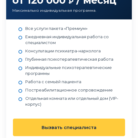
от 120 000
/ месяц
₽
Максимально индивидуальная программа.
Все услуги пакета «Премиум»
Ежедневная индивидуальная работа со
специалистом
Консультации психиатра-нарколога
Глубинная психотерапевтическая работа
Индивидуальные психотерапевтические
программы
Работа с семьёй пациента
Постреабилитационное сопровождение
Отдельная комната или отдельный дом (VIP-
корпус)
Вызвать специалиста