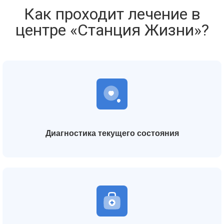
Как проходит лечение в
центре «Станция Жизни»?
Диагностика текущего состояния