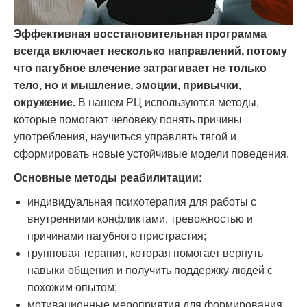
Эффективная восстановительная программа
всегда включает несколько направлений, потому
что пагубное влечение затрагивает не только
тело, но и мышление, эмоции, привычки,
окружение.
В нашем РЦ используются методы,
которые помогают человеку понять причины
употребления, научиться управлять тягой и
сформировать новые устойчивые модели поведения.
Основные методы реабилитации:
индивидуальная психотерапия для работы с
внутренними конфликтами, тревожностью и
причинами пагубного пристрастия;
групповая терапия, которая помогает вернуть
навыки общения и получить поддержку людей с
похожим опытом;
мотивационные мероприятия для формирования