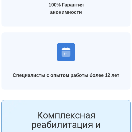
100% Гарантия
анонимности
Специалисты с опытом работы более 12 лет
Комплексная
реабилитация и