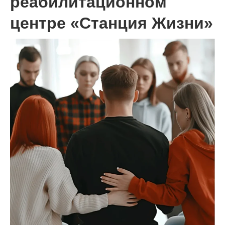
реабилитационном
центре «Станция Жизни»