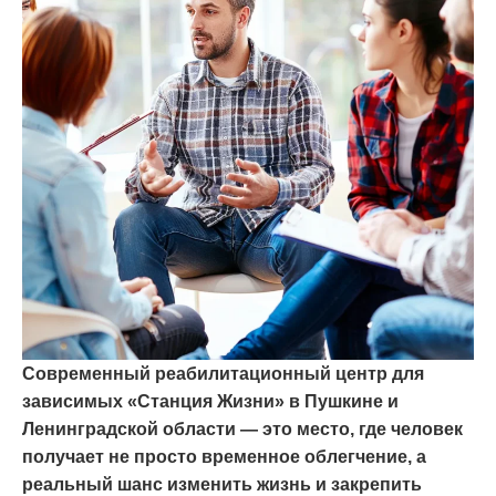
Современный реабилитационный центр для
зависимых «Станция Жизни» в Пушкине и
Ленинградской области — это место, где человек
получает не просто временное облегчение, а
реальный шанс изменить жизнь и закрепить