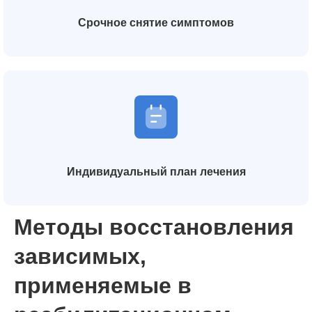
Срочное снятие симптомов
Индивидуальный план лечения
Методы восстановления
зависимых,
применяемые в