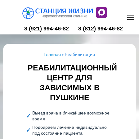
8 (921) 994-46-82
8 (812) 994-46-82
Главная
»
Реабилитация
РЕАБИЛИТАЦИОННЫЙ
ЦЕНТР ДЛЯ
ЗАВИСИМЫХ В
ПУШКИНЕ
Выезд врача в ближайшее возможное
время
Подбираем лечение индивидуально
под состояние пациента