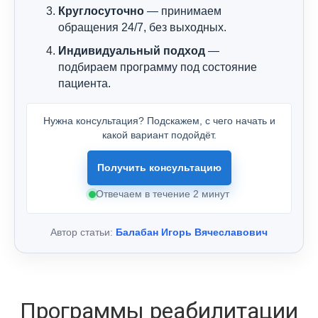
Круглосуточно
— принимаем
обращения 24/7, без выходных.
Индивидуальный подход
—
подбираем программу под состояние
пациента.
Нужна консультация? Подскажем, с чего начать и
какой вариант подойдёт.
Получить консультацию
Отвечаем в течение 2 минут
Автор статьи:
Балабан Игорь Вячеславович
Программы реабилитации