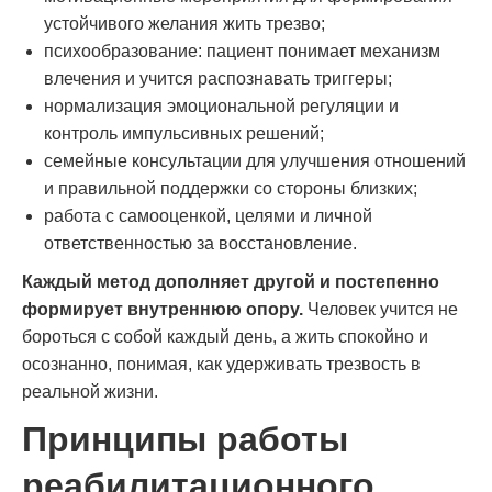
устойчивого желания жить трезво;
психообразование: пациент понимает механизм
влечения и учится распознавать триггеры;
нормализация эмоциональной регуляции и
контроль импульсивных решений;
семейные консультации для улучшения отношений
и правильной поддержки со стороны близких;
работа с самооценкой, целями и личной
ответственностью за восстановление.
Каждый метод дополняет другой и постепенно
формирует внутреннюю опору.
Человек учится не
бороться с собой каждый день, а жить спокойно и
осознанно, понимая, как удерживать трезвость в
реальной жизни.
Принципы работы
реабилитационного