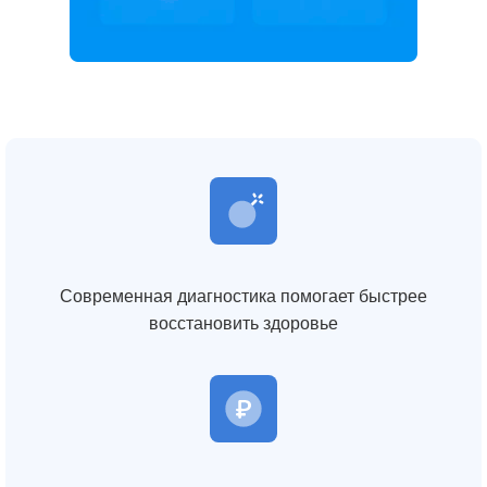
Современная диагностика помогает быстрее
восстановить здоровье