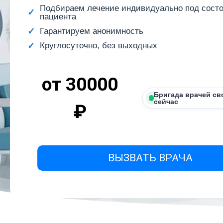
Подбираем лечение индивидуально под сост
пациента
Гарантируем анонимность
Круглосуточно, без выходных
от 30000
Бригада врачей св
сейчас
₽
ВЫЗВАТЬ ВРАЧА