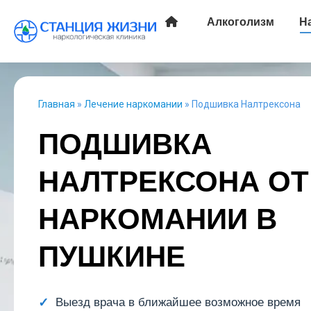
Алкоголизм
Н
Главная
»
Лечение наркомании
»
Подшивка Налтрексона
ПОДШИВКА
НАЛТРЕКСОНА ОТ
НАРКОМАНИИ В
ПУШКИНЕ
Выезд врача в ближайшее возможное время