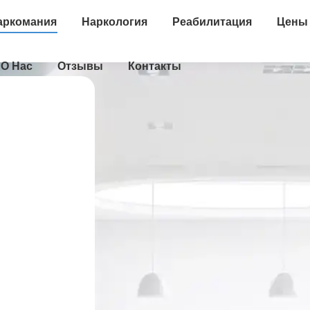
аркомания
Наркология
Реабилитация
Цены
О Нас
Отзывы
Контакты