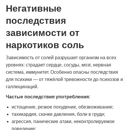
Негативные
последствия
зависимости от
наркотиков соль
Зависимость от солей разрушает организм на всех
уровнях: страдает сердце, сосуды, мозг, нервная
система, иммунитет. Особенно опасны последствия
для психики — от тяжёлой тревожности до психозов и
галлюцинаций.
Частые последствия употребления:
истощение, резкое похудение, обезвоживание;
тахикардия, скачки давления, боли в груди;
агрессия, панические атаки, неконтролируемое
поведение;