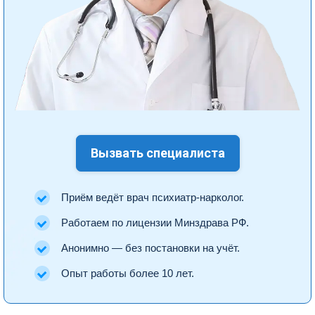
Вызвать специалиста
Приём ведёт врач психиатр-нарколог.
Работаем по лицензии Минздрава РФ.
Анонимно — без постановки на учёт.
Опыт работы более 10 лет.