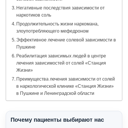
Негативные последствия зависимости от
наркотиков соль
Продолжительность жизни наркомана,
злоупотребляющего мефедроном
Эффективное лечение солевой зависимости в
Пушкине
Реабилитация зависимых людей в центре
лечения зависимостей от солей «Станция
Жизни»
Преимущества лечения зависимости от солей
в наркологической клинике «Станция Жизни»
в Пушкине и Ленинградской области
Почему пациенты выбирают нас