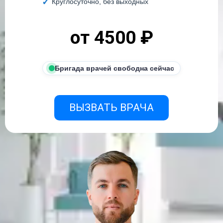
Круглосуточно, без выходных
от 4500 ₽
Бригада врачей свободна сейчас
ВЫЗВАТЬ ВРАЧА