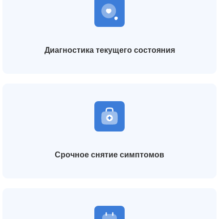
Диагностика текущего состояния
Срочное снятие симптомов