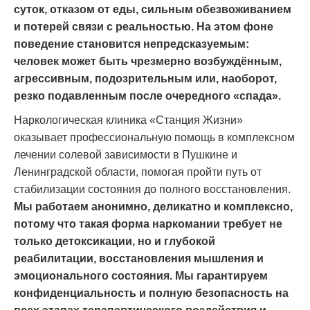
суток, отказом от еды, сильным обезвоживанием
и потерей связи с реальностью. На этом фоне
поведение становится непредсказуемым:
человек может быть чрезмерно возбуждённым,
агрессивным, подозрительным или, наоборот,
резко подавленным после очередного «спада».
Наркологическая клиника «Станция Жизни»
оказывает профессиональную помощь в комплексном
лечении солевой зависимости в Пушкине и
Ленинградской области, помогая пройти путь от
стабилизации состояния до полного восстановления.
Мы работаем анонимно, деликатно и комплексно,
потому что такая форма наркомании требует не
только детоксикации, но и глубокой
реабилитации, восстановления мышления и
эмоционального состояния.
Мы гарантируем
конфиденциальность и полную безопасность на