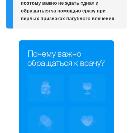
поэтому важно не ждать «дна» и
обращаться за помощью сразу при
первых признаках пагубного влечения.