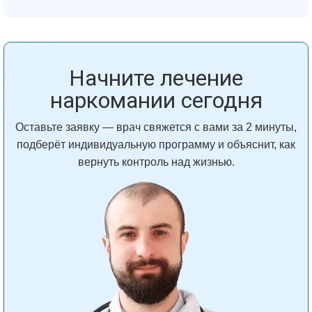
Начните лечение
наркомании сегодня
Оставьте заявку — врач свяжется с вами за 2 минуты,
подберёт индивидуальную программу и объяснит, как
вернуть контроль над жизнью.