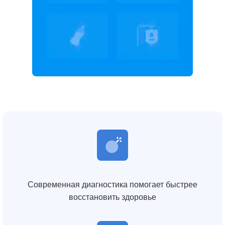
Современная диагностика помогает быстрее
восстановить здоровье