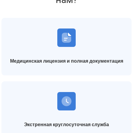
Медицинская лицензия и полная документация
Экстренная круглосуточная служба