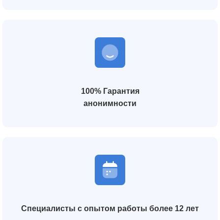
100% Гарантия
анонимности
Специалисты с опытом работы более 12 лет