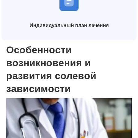
Индивидуальный план лечения
Особенности
возникновения и
развития солевой
зависимости