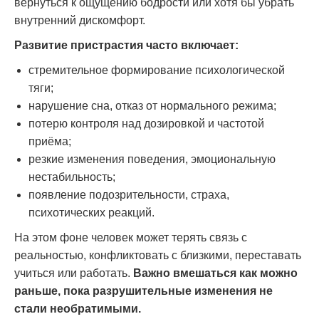
вернуться к ощущению бодрости или хотя бы убрать
внутренний дискомфорт.
Развитие пристрастия часто включает:
стремительное формирование психологической
тяги;
нарушение сна, отказ от нормального режима;
потерю контроля над дозировкой и частотой
приёма;
резкие изменения поведения, эмоциональную
нестабильность;
появление подозрительности, страха,
психотических реакций.
На этом фоне человек может терять связь с
реальностью, конфликтовать с близкими, переставать
учиться или работать.
Важно вмешаться как можно
раньше, пока разрушительные изменения не
стали необратимыми.