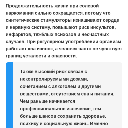
Продолжительность жизни при солевой
наркомании сильно сокращается, потому что
синтетические стимуляторы изнашивают сердце
и нервную систему, повышают риск инсультов,
инфарктов, тяжёлых психозов и несчастных
случаев. При регулярном употреблении организм
работает «на износ», а человек часто не чувствует
границ усталости и опасности.
Также высокий риск связан с
неконтролируемыми дозами,
сочетанием с алкоголем и другими
веществами, отсутствием сна и питания.
Чем раньше начинается
профессиональное излечение, тем
больше шансов сохранить здоровье,
психику и социальную жизнь. Именно