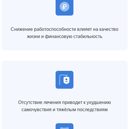
Снижение работоспособности влияет на качество
жизни и финансовую стабильность
Отсутствие лечения приводит к ухудшению
самочувствия и тяжёлым последствиям