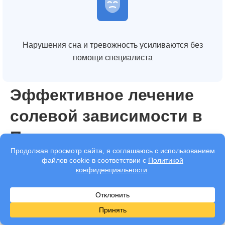
Нарушения сна и тревожность усиливаются без
помощи специалиста
Эффективное лечение
солевой зависимости в
Пушкине