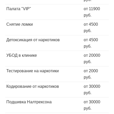
Палата "VIP"
от 11900
руб.
Снятие ломки
от 4500
руб.
Детоксикация от наркотиков
от 4500
руб.
УБОД в клинике
от 20000
руб.
Тестирование на наркотики
от 2000
руб.
Кодирование от наркотиков
от 30000
руб.
Подшивка Налтрексона
от 30000
руб.