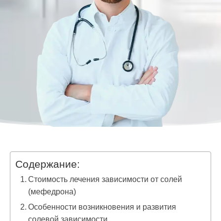
Содержание:
Стоимость лечения зависимости от солей
(мефедрона)
Особенности возникновения и развития
солевой зависимости