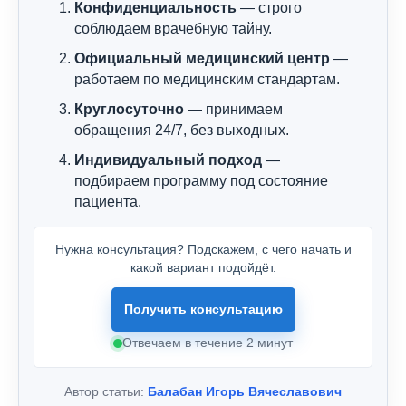
Конфиденциальность
— строго
соблюдаем врачебную тайну.
Официальный медицинский центр
—
работаем по медицинским стандартам.
Круглосуточно
— принимаем
обращения 24/7, без выходных.
Индивидуальный подход
—
подбираем программу под состояние
пациента.
Нужна консультация? Подскажем, с чего начать и
какой вариант подойдёт.
Получить консультацию
Отвечаем в течение 2 минут
Автор статьи:
Балабан Игорь Вячеславович