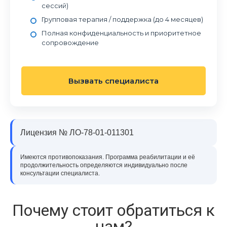
сессий)
Групповая терапия / поддержка (до 4 месяцев)
Полная конфиденциальность и приоритетное
сопровождение
Вызвать специалиста
Лицензия № ЛО-78-01-011301
Имеются противопоказания. Программа реабилитации и её
продолжительность определяются индивидуально после
консультации специалиста.
Почему стоит обратиться к
нам?