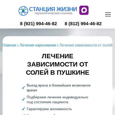
8 (921) 994-46-82
8 (812) 994-46-82
Главная
»
Лечение наркомании
»
Лечение зависимости от солей
ЛЕЧЕНИЕ
ЗАВИСИМОСТИ ОТ
СОЛЕЙ В ПУШКИНЕ
Выезд врача в ближайшее возможное
время
Подбираем лечение индивидуально
под состояние пациента
Гарантируем анонимность