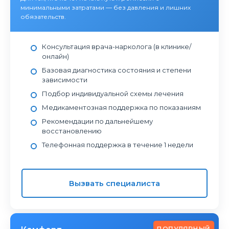
минимальными затратами — без давления и лишних
обязательств.
Консультация врача-нарколога (в клинике/
онлайн)
Базовая диагностика состояния и степени
зависимости
Подбор индивидуальной схемы лечения
Медикаментозная поддержка по показаниям
Рекомендации по дальнейшему
восстановлению
Телефонная поддержка в течение 1 недели
Вызвать специалиста
ПОПУЛЯРНЫЙ