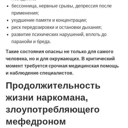
бессонница, нервные срывы, депрессия после
применения;
ухудшение памяти и концентрации;
риск передозировки и остановки дыхания;
развитие психических нарушений, вплоть до
паранойи и бреда.
Такие состояния опасны не только для самого
человека, но и для окружающих. В критический
момент требуется срочная медицинская помощь
и наблюдение специалистов.
Продолжительность
жизни наркомана,
злоупотребляющего
мефедроном