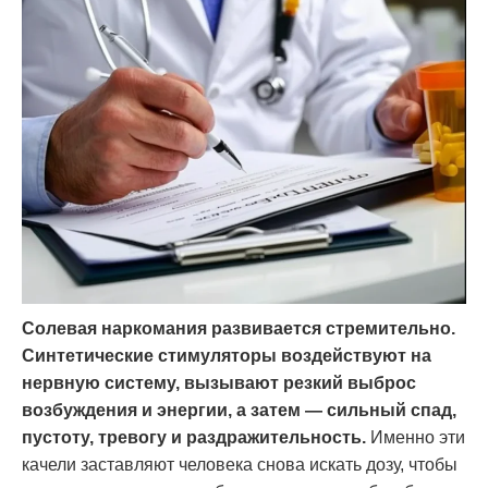
Солевая наркомания развивается стремительно.
Синтетические стимуляторы воздействуют на
нервную систему, вызывают резкий выброс
возбуждения и энергии, а затем — сильный спад,
пустоту, тревогу и раздражительность.
Именно эти
качели заставляют человека снова искать дозу, чтобы