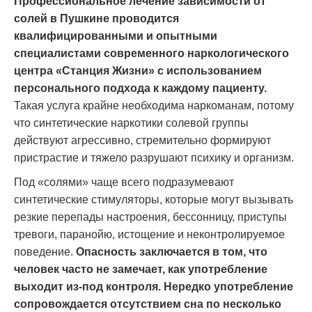
Профессиональное лечение зависимости от
солей в Пушкине проводится
квалифицированными и опытными
специалистами современного наркологического
центра «Станция Жизни» с использованием
персонального подхода к каждому пациенту.
Такая услуга крайне необходима наркоманам, потому
что синтетические наркотики солевой группы
действуют агрессивно, стремительно формируют
пристрастие и тяжело разрушают психику и организм.
Под «солями» чаще всего подразумевают
синтетические стимуляторы, которые могут вызывать
резкие перепады настроения, бессонницу, приступы
тревоги, паранойю, истощение и неконтролируемое
поведение.
Опасность заключается в том, что
человек часто не замечает, как употребление
выходит из-под контроля. Нередко употребление
сопровождается отсутствием сна по несколько