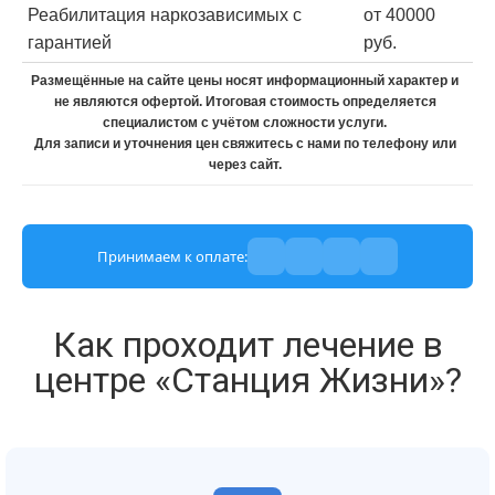
Реабилитация наркозависимых с
от 40000
гарантией
руб.
Размещённые на сайте цены носят информационный характер и
не являются офертой. Итоговая стоимость определяется
специалистом с учётом сложности услуги.
Для записи и уточнения цен свяжитесь с нами по телефону или
через сайт.
Принимаем к оплате:
Как проходит лечение в
центре «Станция Жизни»?