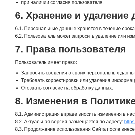
при наличии согласия пользователя.
6. Хранение и удаление
6.1. Персональные данные хранятся в течение срока
6.2. Пользователь может запросить удаление или из
7. Права пользователя
Пользователь имеет право:
Запросить сведения о своих персональных данны
Требовать корректировки или удаления информац
Отозвать согласие на обработку данных.
8. Изменения в Политик
8.1. Администрация вправе вносить изменения в на
8.2. Актуальная версия размещается по адресу:
https
8.3. Продолжение использования Сайта после внесе