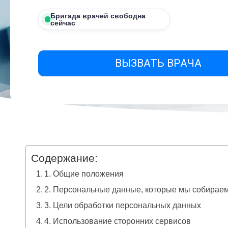
Бригада врачей свободна
сейчас
ВЫЗВАТЬ ВРАЧА
Содержание:
1. Общие положения
2. Персональные данные, которые мы собирае
3. Цели обработки персональных данных
4. Использование сторонних сервисов