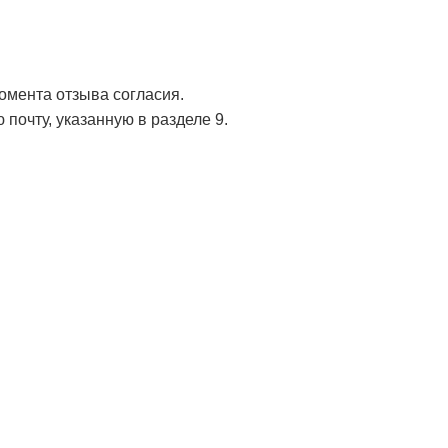
омента отзыва согласия.
почту, указанную в разделе 9.